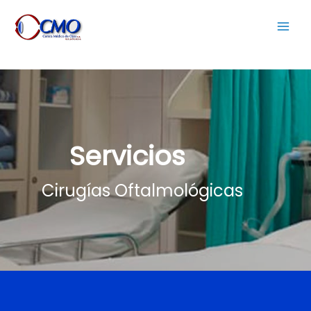
Servicios
Cirugías Oftalmológicas