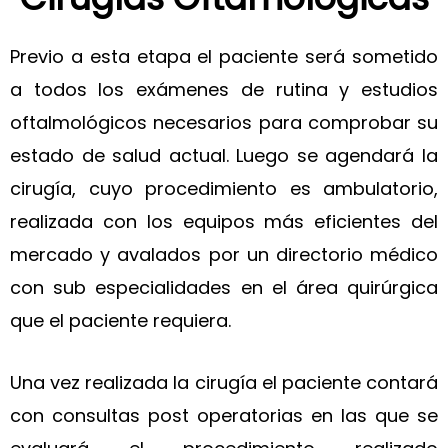
Previo a esta etapa el paciente será sometido
a todos los exámenes de rutina y estudios
oftalmológicos necesarios para comprobar su
estado de salud actual. Luego se agendará la
cirugía, cuyo procedimiento es ambulatorio,
realizada con los equipos más eficientes del
mercado y avalados por un directorio médico
con sub especialidades en el área quirúrgica
que el paciente requiera.
Una vez realizada la cirugía el paciente contará
con consultas post operatorias en las que se