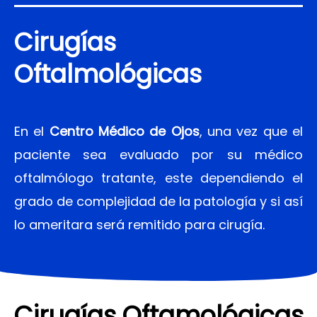
Cirugías
Oftalmológicas
En el
Centro Médico de Ojos
, una vez que el
paciente sea evaluado por su médico
oftalmólogo tratante, este dependiendo el
grado de complejidad de la patología y si así
lo ameritara será remitido para cirugía.
Cirugías Oftamológicas