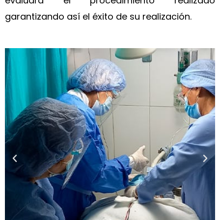
evaluará el procedimiento realizado
garantizando así el éxito de su realización.