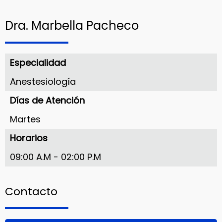
Dra. Marbella Pacheco
Especialidad
Anestesiología
Días de Atención
Martes
Horarios
09:00 A.M - 02:00 P.M
Contacto