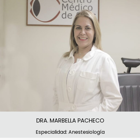
DRA. MARBELLA PACHECO
Especialidad: Anestesiología