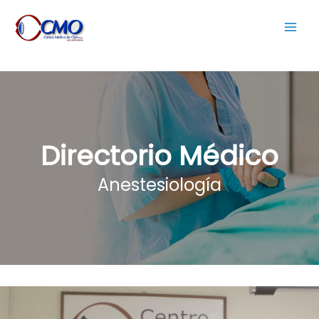
Directorio Médico
Anestesiología