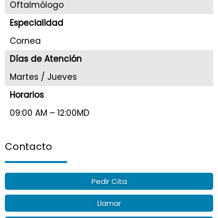
Oftalmólogo
Especialidad
Cornea
Días de Atención
Martes / Jueves
Horarios
09:00 AM – 12:00MD
Contacto
Pedir Cita
Llamar