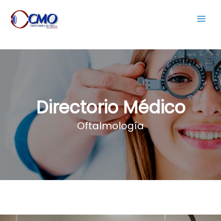
Directorio Médico
Oftalmología