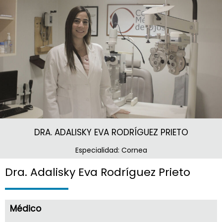
DRA. ADALISKY EVA RODRÍGUEZ PRIETO
Especialidad: Cornea
Dra. Adalisky Eva Rodríguez Prieto
Médico