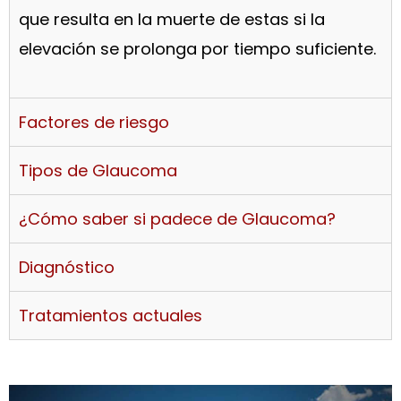
que resulta en la muerte de estas si la
elevación se prolonga por tiempo suficiente.
Factores de riesgo
Tipos de Glaucoma
¿Cómo saber si padece de Glaucoma?
Diagnóstico
Tratamientos actuales