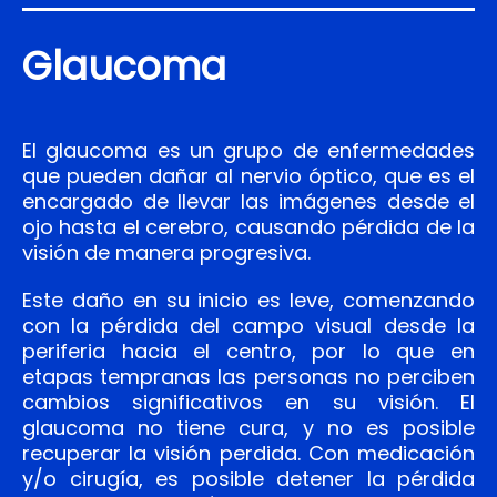
Glaucoma
El glaucoma es un grupo de enfermedades
que pueden dañar al nervio óptico, que es el
encargado de llevar las imágenes desde el
ojo hasta el cerebro, causando pérdida de la
visión de manera progresiva.
Este daño en su inicio es leve, comenzando
con la pérdida del campo visual desde la
periferia hacia el centro, por lo que en
etapas tempranas las personas no perciben
cambios significativos en su visión. El
glaucoma no tiene cura, y no es posible
recuperar la visión perdida. Con medicación
y/o cirugía, es posible detener la pérdida