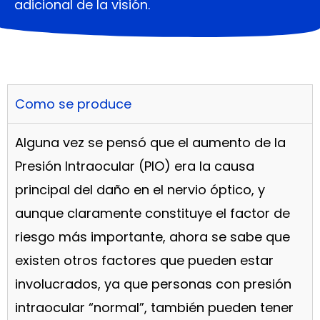
adicional de la visión.
Como se produce
Alguna vez se pensó que el aumento de la
Presión Intraocular (PIO) era la causa
principal del daño en el nervio óptico, y
aunque claramente constituye el factor de
riesgo más importante, ahora se sabe que
existen otros factores que pueden estar
involucrados, ya que personas con presión
intraocular “normal”, también pueden tener