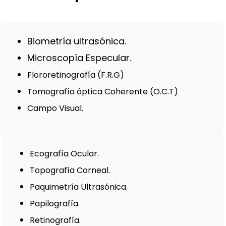
Biometría ultrasónica.
Microscopía Especular.
Flororetinografía (F.R.G)
Tomografía óptica Coherente (O.C.T)
Campo Visual.
Ecografía Ocular.
Topografía Corneal.
Paquimetría Ultrasónica.
Papilografía.
Retinografía.