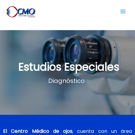
Estudios Especiales
Diagnóstico
El Centro Médico de ojos
, cuenta con un área