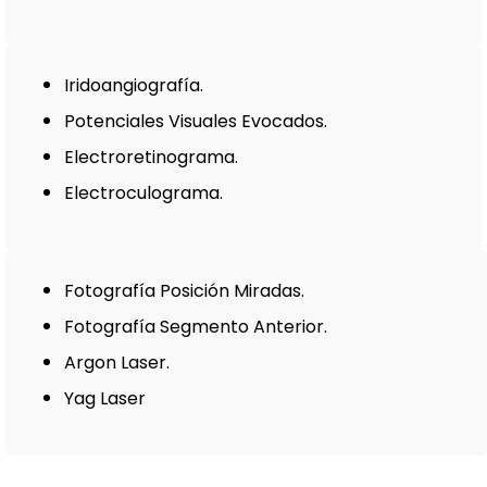
Iridoangiografía.
Potenciales Visuales Evocados.
Electroretinograma.
Electroculograma.
Fotografía Posición Miradas.
Fotografía Segmento Anterior.
Argon Laser.
Yag Laser