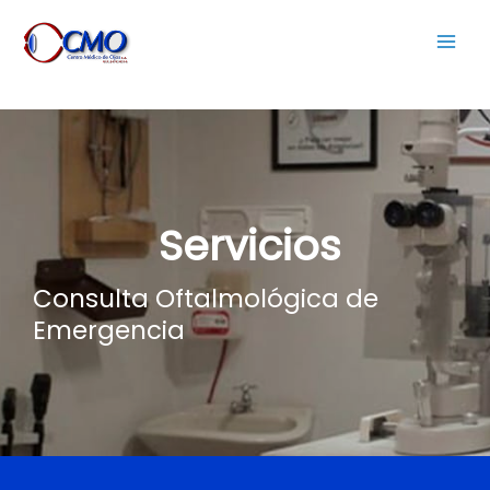
Servicios
Consulta Oftalmológica de
Emergencia