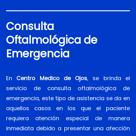
Consulta
Oftalmológica de
Emergencia
En
Centro Medico de Ojos
, se brinda el
servicio de consulta oftalmológica de
emergencia, este tipo de asistencia se da en
aquellos casos en los que el paciente
requiera atención especial de manera
inmediata debido a presentar una afección