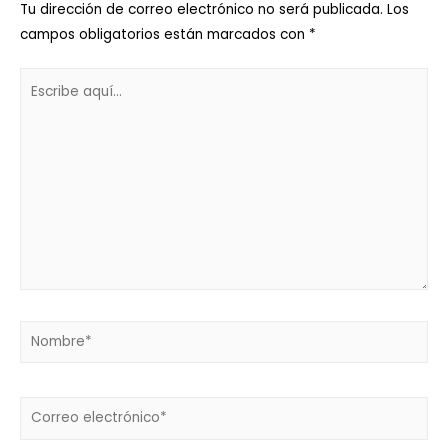
Tu dirección de correo electrónico no será publicada.
Los
campos obligatorios están marcados con
*