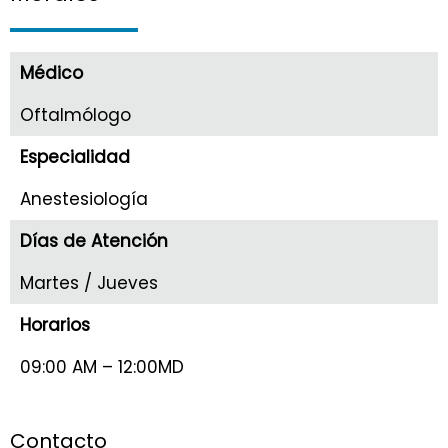
Médico
Oftalmólogo
Especialidad
Anestesiología
Días de Atención
Martes / Jueves
Horarios
09:00 AM – 12:00MD
Contacto