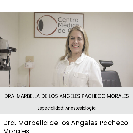
DRA. MARBELLA DE LOS ANGELES PACHECO MORALES
Especialidad: Anestesiología
Dra. Marbella de los Angeles Pacheco
Morales