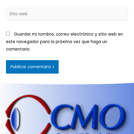
Guardar mi nombre, correo electrónico y sitio web en
este navegador para la próxima vez que haga un
comentario.