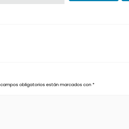
 campos obligatorios están marcados con
*