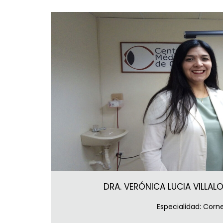
DRA. VERÓNICA LUCIA VILLAL
Especialidad: Corn