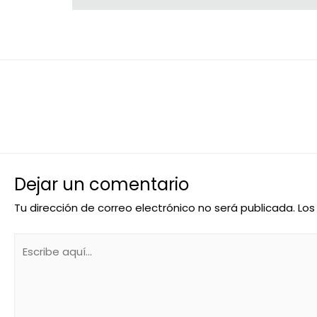
←
Entrada anterior
Dejar un comentario
Tu dirección de correo electrónico no será publicada.
Los