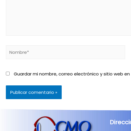
Guardar mi nombre, correo electrónico y sitio web e
Direcc