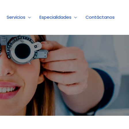
Servicios
Especialidades
Contáctanos