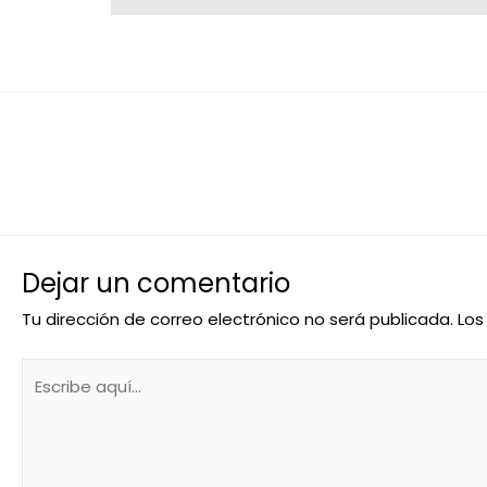
←
Entrada anterior
Dejar un comentario
Tu dirección de correo electrónico no será publicada.
Los