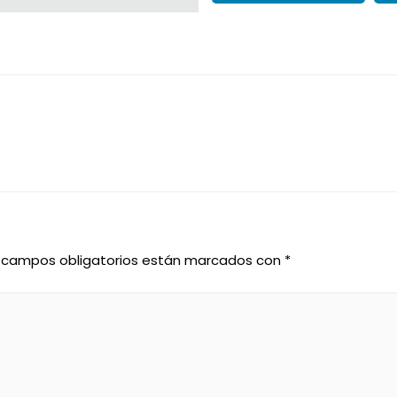
 campos obligatorios están marcados con
*