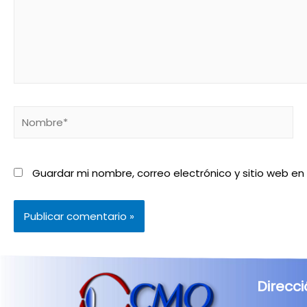
Guardar mi nombre, correo electrónico y sitio web e
Direcc