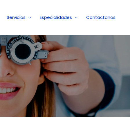
Servicios
Especialidades
Contáctanos