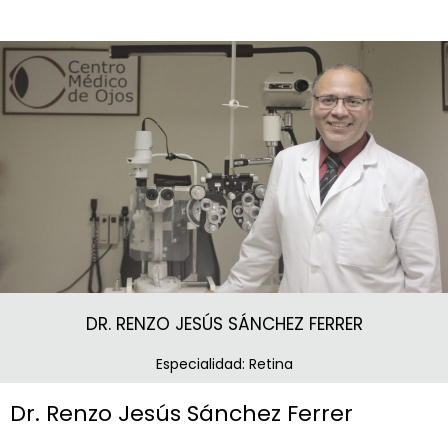
DR. RENZO JESÚS SÁNCHEZ FERRER
Especialidad: Retina
Dr. Renzo Jesús Sánchez Ferrer