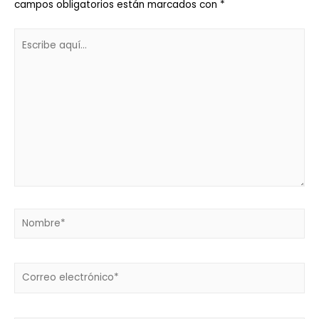
campos obligatorios están marcados con
*