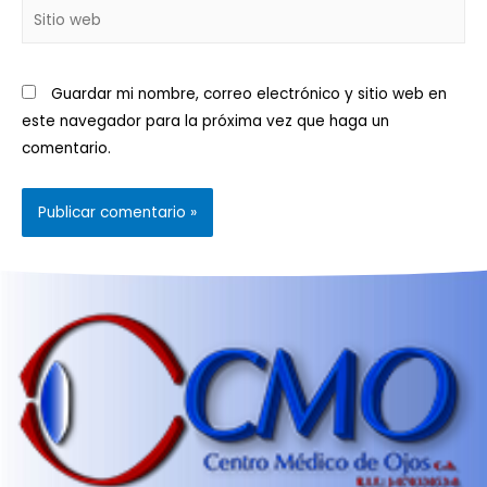
Guardar mi nombre, correo electrónico y sitio web en
este navegador para la próxima vez que haga un
comentario.