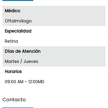
Médico
Oftalmólogo
Especialidad
Retina
Días de Atención
Martes / Jueves
Horarios
09:00 AM – 12:00MD
Contacto