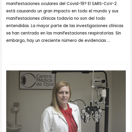
manifestaciones oculares del Covid-19? El SARS-CoV-2
está causando un gran impacto en todo el mundo y sus
manifestaciones clínicas todavía no son del todo
entendidas. La mayor parte de las investigaciones clínicas
se han centrado en las manifestaciones respiratorias. Sin
embargo, hay un creciente número de evidencias …
Leer más »