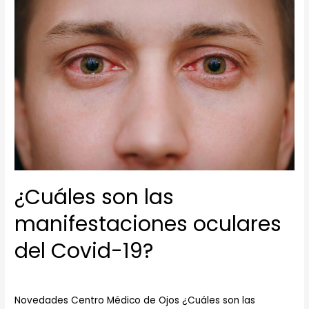
¿Cuáles son las
manifestaciones oculares
del Covid-19?
Novedades
/ Por
Novedades
Novedades Centro Médico de Ojos ¿Cuáles son las