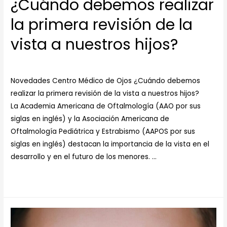
¿Cuándo debemos realizar
la primera revisión de la
vista a nuestros hijos?
Novedades
/ Por
Novedades
Novedades Centro Médico de Ojos ¿Cuándo debemos
realizar la primera revisión de la vista a nuestros hijos?
La Academia Americana de Oftalmología (AAO por sus
siglas en inglés) y la Asociación Americana de
Oftalmología Pediátrica y Estrabismo (AAPOS por sus
siglas en inglés) destacan la importancia de la vista en el
desarrollo y en el futuro de los menores. …
Leer más »