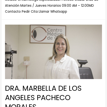
Atención Martes / Jueves Horarios 09:00 AM – 12:00MD
Contacto Pedir Cita Llamar Whatsapp
DRA. MARBELLA DE LOS
ANGELES PACHECO